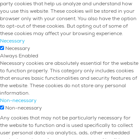
party cookies that help us analyze and understand how
you use this website. These cookies will be stored in your
browser only with your consent. You also have the option
to opt-out of these cookies. But opting out of some of
these cookies may affect your browsing experience.
Necessary
Necessary
Always Enabled
Necessary cookies are absolutely essential for the website
to function properly. This category only includes cookies
that ensures basic functionalities and security features of
the website. These cookies do not store any personal
information.
Non-necessary
Non-necessary
Any cookies that may not be particularly necessary for
the website to function and is used specifically to collect
user personal data via analytics, ads, other embedded