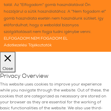
talál. Az "Elfogadom" gomb használatával Ön
hozzájárul a sütik használatához. A "Nem fogadom el"
gomb használata esetén nem használunk sütiket, így
előfordulhat, hogy a weboldal bizonyos
szolgáltatásait nem fogja tudni igénybe venni.
ELFOGADOM
NEM FOGADOM EL
Adatkezelési Tájékoztatók
Close
Privacy Overview
This website uses cookies to improve your experience
while you navigate through the website. Out of these, the
cookies that are categorized as necessary are stored on
your browser as they are essential for the working of
basic functionalities of the website. We also use third-