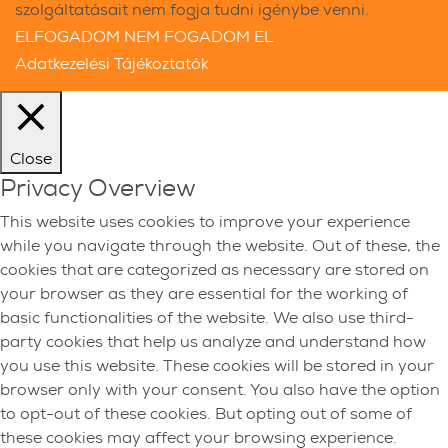
szolgáltatásait nem fogja tudni igénybe venni.
ELFOGADOM
NEM FOGADOM EL
Adatkezelési Tájékoztatók
Close
Privacy Overview
This website uses cookies to improve your experience
while you navigate through the website. Out of these, the
cookies that are categorized as necessary are stored on
your browser as they are essential for the working of
basic functionalities of the website. We also use third-
party cookies that help us analyze and understand how
you use this website. These cookies will be stored in your
browser only with your consent. You also have the option
to opt-out of these cookies. But opting out of some of
these cookies may affect your browsing experience.