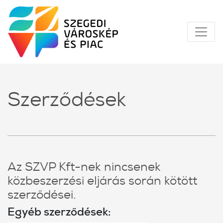
Szerződések
Az SZVP Kft-nek nincsenek
közbeszerzési eljárás során kötött
szerződései.
Egyéb szerződések: