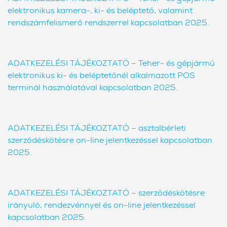
elektronikus kamera-, ki- és beléptető, valamint
rendszámfelismerő rendszerrel kapcsolatban 2025.
ADATKEZELÉSI TÁJÉKOZTATÓ – Teher- és gépjármű
elektronikus ki- és beléptetőnél alkalmazott POS
terminál használatával kapcsolatban 2025.
ADATKEZELÉSI TÁJÉKOZTATÓ – asztalbérleti
szerződéskötésre on-line jelentkezéssel kapcsolatban
2025.
ADATKEZELÉSI TÁJÉKOZTATÓ – szerződéskötésre
irányuló, rendezvénnyel és on-line jelentkezéssel
kapcsolatban 2025.