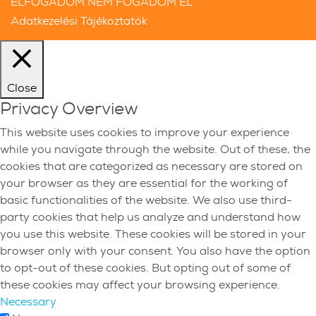
ELFOGADOM
NEM FOGADOM EL
Adatkezelési Tájékoztatók
Close
Privacy Overview
This website uses cookies to improve your experience
while you navigate through the website. Out of these, the
cookies that are categorized as necessary are stored on
your browser as they are essential for the working of
basic functionalities of the website. We also use third-
party cookies that help us analyze and understand how
you use this website. These cookies will be stored in your
browser only with your consent. You also have the option
to opt-out of these cookies. But opting out of some of
these cookies may affect your browsing experience.
Necessary