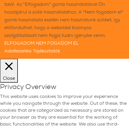
talál. Az "Elfogadom" gomb használatával Ön
hozzájárul a sütik használatához. A "Nem fogadom el"
gomb használata esetén nem használunk sütiket, így
előfordulhat, hogy a weboldal bizonyos
szolgáltatásait nem fogja tudni igénybe venni.
ELFOGADOM
NEM FOGADOM EL
Adatkezelési Tájékoztatók
Close
Privacy Overview
This website uses cookies to improve your experience
while you navigate through the website. Out of these, the
cookies that are categorized as necessary are stored on
your browser as they are essential for the working of
basic functionalities of the website. We also use third-