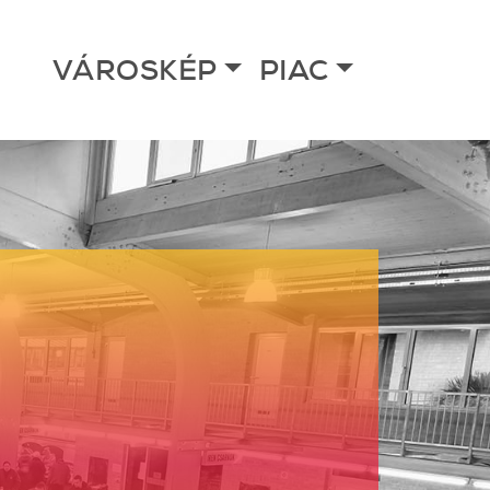
VÁROSKÉP
PIAC