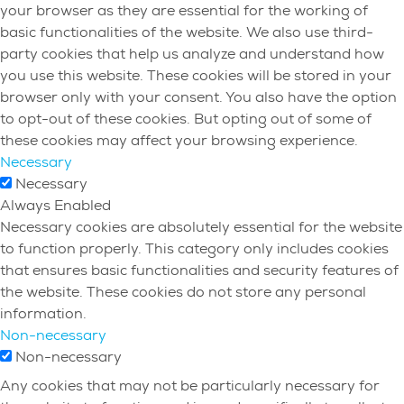
your browser as they are essential for the working of
basic functionalities of the website. We also use third-
party cookies that help us analyze and understand how
you use this website. These cookies will be stored in your
browser only with your consent. You also have the option
to opt-out of these cookies. But opting out of some of
these cookies may affect your browsing experience.
Necessary
Necessary
Always Enabled
Necessary cookies are absolutely essential for the website
to function properly. This category only includes cookies
that ensures basic functionalities and security features of
the website. These cookies do not store any personal
information.
Non-necessary
Non-necessary
Any cookies that may not be particularly necessary for