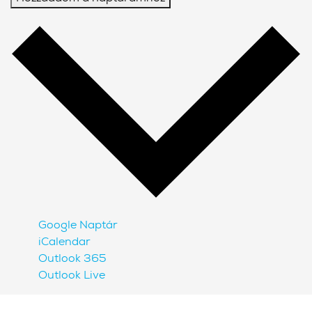
Google Naptár
iCalendar
Outlook 365
Outlook Live