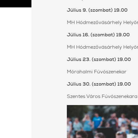
Július 9. (szombat) 19.00
MH Hódmezővásárhely Helyőr
Július 16. (szombat) 19.00
MH Hódmezővásárhely Helyőr
Július 23. (szombat) 19.00
Mórahalmi Fúvószenekar
Július 30. (szombat) 19.00
Szentes Város Fúvószenekara