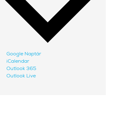
Google Naptár
iCalendar
Outlook 365
Outlook Live