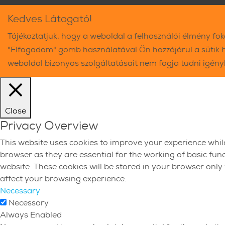
Kedves Látogató!
Tájékoztatjuk, hogy a weboldal a felhasználói élmény fo
"Elfogadom" gomb használatával Ön hozzájárul a sütik 
weboldal bizonyos szolgáltatásait nem fogja tudni igén
Close
Privacy Overview
This website uses cookies to improve your experience whil
browser as they are essential for the working of basic fun
website. These cookies will be stored in your browser only
affect your browsing experience.
Necessary
Necessary
Always Enabled