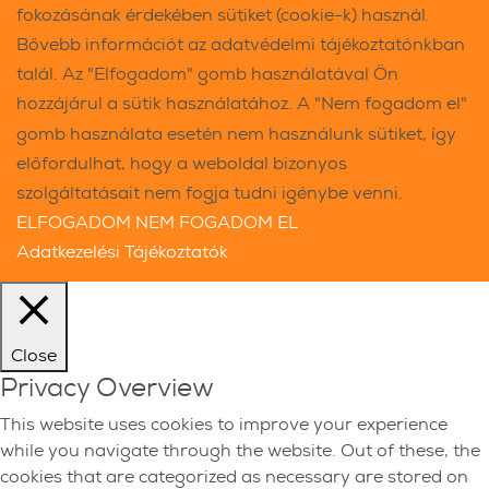
fokozásának érdekében sütiket (cookie-k) használ.
Bővebb információt az adatvédelmi tájékoztatónkban
talál. Az "Elfogadom" gomb használatával Ön
hozzájárul a sütik használatához. A "Nem fogadom el"
gomb használata esetén nem használunk sütiket, így
előfordulhat, hogy a weboldal bizonyos
szolgáltatásait nem fogja tudni igénybe venni.
ELFOGADOM
NEM FOGADOM EL
Adatkezelési Tájékoztatók
Close
Privacy Overview
This website uses cookies to improve your experience
while you navigate through the website. Out of these, the
cookies that are categorized as necessary are stored on