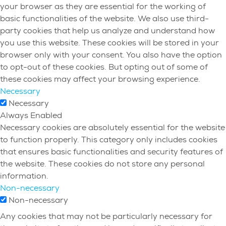
your browser as they are essential for the working of
basic functionalities of the website. We also use third-
party cookies that help us analyze and understand how
you use this website. These cookies will be stored in your
browser only with your consent. You also have the option
to opt-out of these cookies. But opting out of some of
these cookies may affect your browsing experience.
Necessary
Necessary
Always Enabled
Necessary cookies are absolutely essential for the website
to function properly. This category only includes cookies
that ensures basic functionalities and security features of
the website. These cookies do not store any personal
information.
Non-necessary
Non-necessary
Any cookies that may not be particularly necessary for