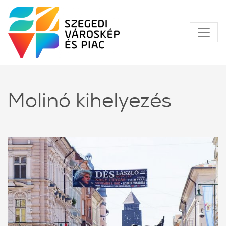
Molinó kihelyezés