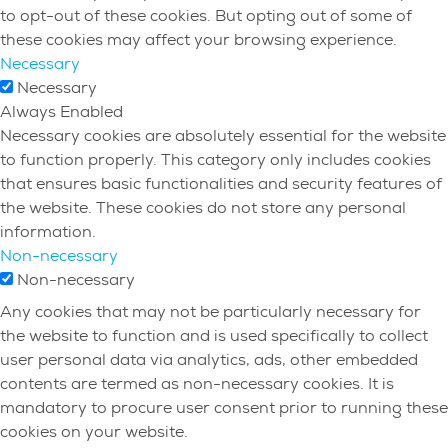
to opt-out of these cookies. But opting out of some of
these cookies may affect your browsing experience.
Necessary
Necessary
Always Enabled
Necessary cookies are absolutely essential for the website
to function properly. This category only includes cookies
that ensures basic functionalities and security features of
the website. These cookies do not store any personal
information.
Non-necessary
Non-necessary
Any cookies that may not be particularly necessary for
the website to function and is used specifically to collect
user personal data via analytics, ads, other embedded
contents are termed as non-necessary cookies. It is
mandatory to procure user consent prior to running these
cookies on your website.