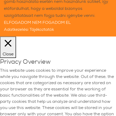
gomb használata esetén nem használunk sütiket, így
előfordulhat, hogy a weboldal bizonyos
szolgáltatásait nem fogja tudni igénybe venni.
ELFOGADOM
NEM FOGADOM EL
Adatkezelési Tájékoztatók
Close
Privacy Overview
This website uses cookies to improve your experience
while you navigate through the website. Out of these, the
cookies that are categorized as necessary are stored on
your browser as they are essential for the working of
basic functionalities of the website. We also use third-
party cookies that help us analyze and understand how
you use this website. These cookies will be stored in your
browser only with your consent. You also have the option