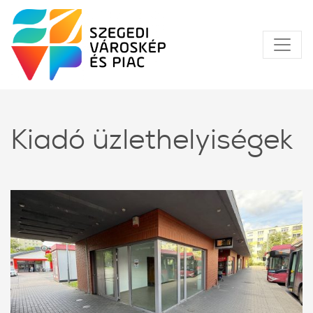
Kiadó üzlethelyiségek