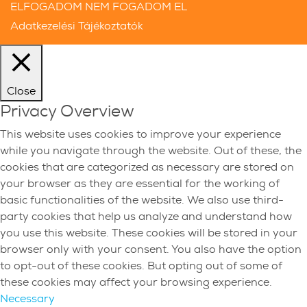
ELFOGADOM
NEM FOGADOM EL
Adatkezelési Tájékoztatók
Close
Privacy Overview
This website uses cookies to improve your experience
while you navigate through the website. Out of these, the
cookies that are categorized as necessary are stored on
your browser as they are essential for the working of
basic functionalities of the website. We also use third-
party cookies that help us analyze and understand how
you use this website. These cookies will be stored in your
browser only with your consent. You also have the option
to opt-out of these cookies. But opting out of some of
these cookies may affect your browsing experience.
Necessary