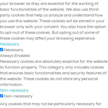
your browser as they are essential for the working of
basic functionalities of the website. We also use third-
party cookies that help us analyze and understand how
you use this website. These cookies will be stored in your
browser only with your consent. You also have the option
to opt-out of these cookies. But opting out of some of
these cookies may affect your browsing experience.
Necessary
Necessary
Always Enabled
Necessary cookies are absolutely essential for the website
to function properly. This category only includes cookies
that ensures basic functionalities and security features of
the website. These cookies do not store any personal
information.
Non-necessary
Non-necessary
Any cookies that may not be particularly necessary for