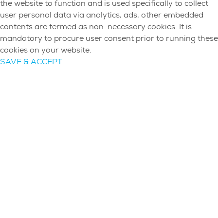
the website to function and is used specifically to collect
user personal data via analytics, ads, other embedded
contents are termed as non-necessary cookies. It is
mandatory to procure user consent prior to running these
cookies on your website.
SAVE & ACCEPT