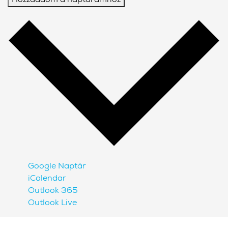
Google Naptár
iCalendar
Outlook 365
Outlook Live