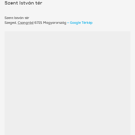
Szent István tér
Szent István tér
Szeged
,
Csongrád
6721
Magyarország
+ Google Térkép