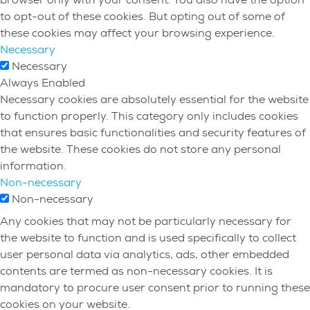
to opt-out of these cookies. But opting out of some of
these cookies may affect your browsing experience.
Necessary
Necessary
Always Enabled
Necessary cookies are absolutely essential for the website
to function properly. This category only includes cookies
that ensures basic functionalities and security features of
the website. These cookies do not store any personal
information.
Non-necessary
Non-necessary
Any cookies that may not be particularly necessary for
the website to function and is used specifically to collect
user personal data via analytics, ads, other embedded
contents are termed as non-necessary cookies. It is
mandatory to procure user consent prior to running these
cookies on your website.