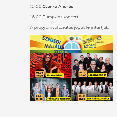
15.00
Csonka András
16.00 Pumpkins koncert
A programváltozatás jogát fenntartjuk.