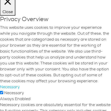
Close
Privacy Overview
This website uses cookies to improve your experience
while you navigate through the website. Out of these, the
cookies that are categorized as necessary are stored on
your browser as they are essential for the working of
basic functionalities of the website. We also use third-
party cookies that help us analyze and understand how
you use this website. These cookies will be stored in your
browser only with your consent. You also have the option
to opt-out of these cookies. But opting out of some of
these cookies may affect your browsing experience.
Necessary
Necessary
Always Enabled
Necessary cookies are absolutely essential for the website
to function properly. This category only includes cookies