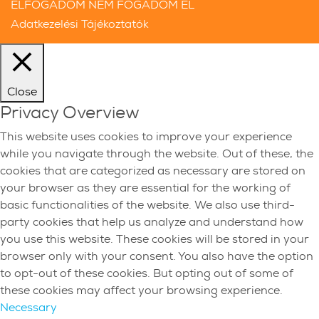
ELFOGADOM
NEM FOGADOM EL
Adatkezelési Tájékoztatók
Close
Privacy Overview
This website uses cookies to improve your experience
while you navigate through the website. Out of these, the
cookies that are categorized as necessary are stored on
your browser as they are essential for the working of
basic functionalities of the website. We also use third-
party cookies that help us analyze and understand how
you use this website. These cookies will be stored in your
browser only with your consent. You also have the option
to opt-out of these cookies. But opting out of some of
these cookies may affect your browsing experience.
Necessary