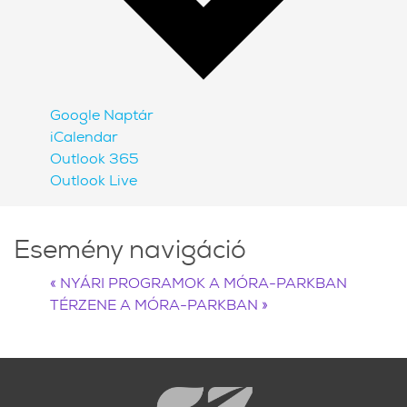
Google Naptár
iCalendar
Outlook 365
Outlook Live
Esemény navigáció
«
NYÁRI PROGRAMOK A MÓRA-PARKBAN
TÉRZENE A MÓRA-PARKBAN
»