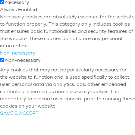
Necessary
Always Enabled
Necessary cookies are absolutely essential for the website
to function properly. This category only includes cookies
that ensures basic functionalities and security features of
the website. These cookies do not store any personal
information.
Non-necessary
Non-necessary
Any cookies that may not be particularly necessary for
the website to function and is used specifically to collect
user personal data via analytics, ads, other embedded
contents are termed as non-necessary cookies. It is
mandatory to procure user consent prior to running these
cookies on your website.
SAVE & ACCEPT