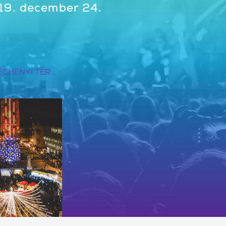
19. december 24.
ÉCHENYI TÉR