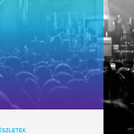
ÉSZLETEK