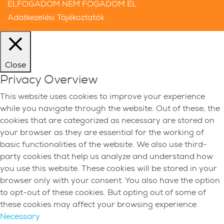
ELFOGADOM
NEM FOGADOM EL
Adatkezelési Tájékoztatók
Close
Privacy Overview
This website uses cookies to improve your experience
while you navigate through the website. Out of these, the
cookies that are categorized as necessary are stored on
your browser as they are essential for the working of
basic functionalities of the website. We also use third-
party cookies that help us analyze and understand how
you use this website. These cookies will be stored in your
browser only with your consent. You also have the option
to opt-out of these cookies. But opting out of some of
these cookies may affect your browsing experience.
Necessary