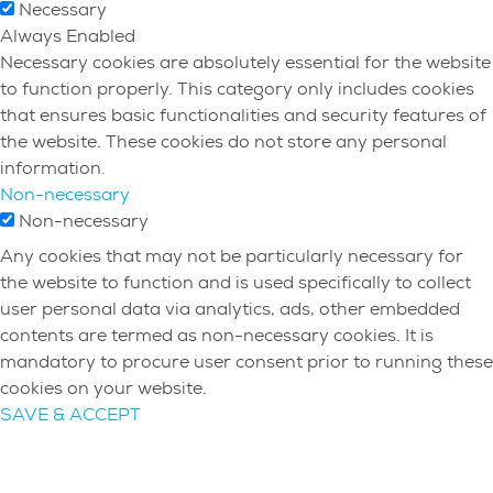
Necessary
Always Enabled
Necessary cookies are absolutely essential for the website
to function properly. This category only includes cookies
that ensures basic functionalities and security features of
the website. These cookies do not store any personal
information.
Non-necessary
Non-necessary
Any cookies that may not be particularly necessary for
the website to function and is used specifically to collect
user personal data via analytics, ads, other embedded
contents are termed as non-necessary cookies. It is
mandatory to procure user consent prior to running these
cookies on your website.
SAVE & ACCEPT