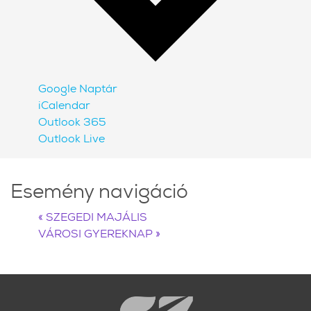
Google Naptár
iCalendar
Outlook 365
Outlook Live
Esemény navigáció
«
SZEGEDI MAJÁLIS
VÁROSI GYEREKNAP
»