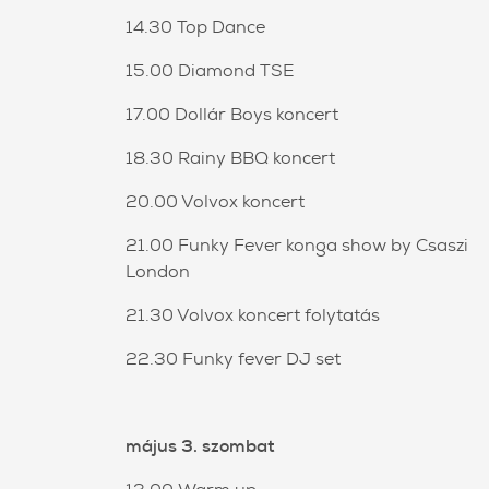
14.30 Top Dance
15.00 Diamond TSE
17.00 Dollár Boys koncert
18.30 Rainy BBQ koncert
20.00 Volvox koncert
21.00 Funky Fever konga show by Csaszi
London
21.30 Volvox koncert folytatás
22.30 Funky fever DJ set
május 3. szombat