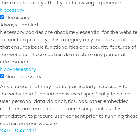
these cookies may affect your browsing experience.
Necessary
Necessary
Always Enabled
Necessary cookies are absolutely essential for the website
to function properly. This category only includes cookies
that ensures basic functionalities and security features of
the website. These cookies do not store any personal
information.
Non-necessary
Non-necessary
Any cookies that may not be particularly necessary for
the website to function and is used specifically to collect
user personal data via analytics, ads, other embedded
contents are termed as non-necessary cookies. It is
mandatory to procure user consent prior to running these
cookies on your website.
SAVE & ACCEPT