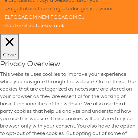
előfordulhat, hogy a weboldal bizonyos
szolgáltatásait nem fogja tudni igénybe venni.
ELFOGADOM
NEM FOGADOM EL
Adatkezelési Tájékoztatók
Close
Privacy Overview
This website uses cookies to improve your experience
while you navigate through the website. Out of these, the
cookies that are categorized as necessary are stored on
your browser as they are essential for the working of
basic functionalities of the website. We also use third-
party cookies that help us analyze and understand how
you use this website. These cookies will be stored in your
browser only with your consent. You also have the option
to opt-out of these cookies. But opting out of some of