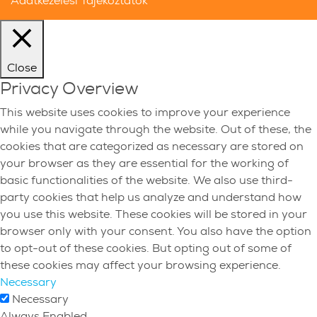
Adatkezelési Tájékoztatók
Close
Privacy Overview
This website uses cookies to improve your experience
while you navigate through the website. Out of these, the
cookies that are categorized as necessary are stored on
your browser as they are essential for the working of
basic functionalities of the website. We also use third-
party cookies that help us analyze and understand how
you use this website. These cookies will be stored in your
browser only with your consent. You also have the option
to opt-out of these cookies. But opting out of some of
these cookies may affect your browsing experience.
Necessary
Necessary
Always Enabled