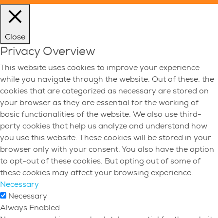
Close
Privacy Overview
This website uses cookies to improve your experience
while you navigate through the website. Out of these, the
cookies that are categorized as necessary are stored on
your browser as they are essential for the working of
basic functionalities of the website. We also use third-
party cookies that help us analyze and understand how
you use this website. These cookies will be stored in your
browser only with your consent. You also have the option
to opt-out of these cookies. But opting out of some of
these cookies may affect your browsing experience.
Necessary
Necessary
Always Enabled