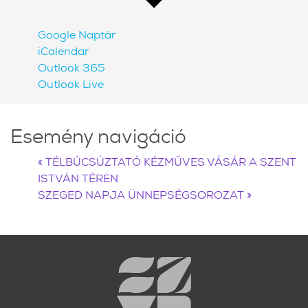
Google Naptár
iCalendar
Outlook 365
Outlook Live
Esemény navigáció
«
TÉLBÚCSÚZTATÓ KÉZMŰVES VÁSÁR A SZENT
ISTVÁN TÉREN
SZEGED NAPJA ÜNNEPSÉGSOROZAT
»