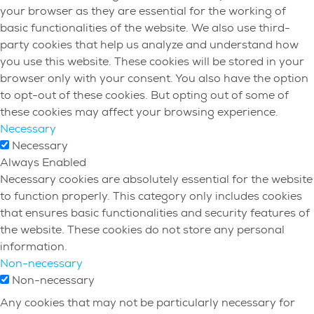
your browser as they are essential for the working of
basic functionalities of the website. We also use third-
party cookies that help us analyze and understand how
you use this website. These cookies will be stored in your
browser only with your consent. You also have the option
to opt-out of these cookies. But opting out of some of
these cookies may affect your browsing experience.
Necessary
Necessary
Always Enabled
Necessary cookies are absolutely essential for the website
to function properly. This category only includes cookies
that ensures basic functionalities and security features of
the website. These cookies do not store any personal
information.
Non-necessary
Non-necessary
Any cookies that may not be particularly necessary for