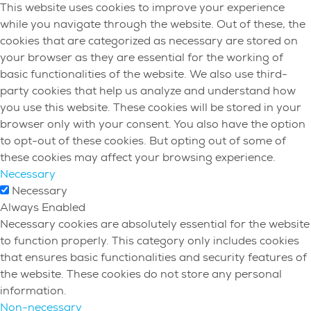
This website uses cookies to improve your experience
while you navigate through the website. Out of these, the
cookies that are categorized as necessary are stored on
your browser as they are essential for the working of
basic functionalities of the website. We also use third-
party cookies that help us analyze and understand how
you use this website. These cookies will be stored in your
browser only with your consent. You also have the option
to opt-out of these cookies. But opting out of some of
these cookies may affect your browsing experience.
Necessary
Necessary
Always Enabled
Necessary cookies are absolutely essential for the website
to function properly. This category only includes cookies
that ensures basic functionalities and security features of
the website. These cookies do not store any personal
information.
Non-necessary