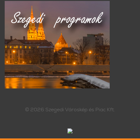
© 2026
Szegedi Városkép és Piac Kft.