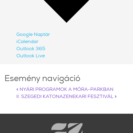
Google Naptár
iCalendar
Outlook 365
Outlook Live
Esemény navigáció
«
NYÁRI PROGRAMOK A MÓRA-PARKBAN
II. SZEGEDI KATONAZENEKARI FESZTIVÁL
»