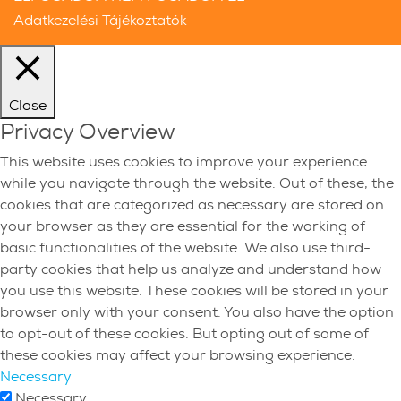
Adatkezelési Tájékoztatók
Close
Privacy Overview
This website uses cookies to improve your experience
while you navigate through the website. Out of these, the
cookies that are categorized as necessary are stored on
your browser as they are essential for the working of
basic functionalities of the website. We also use third-
party cookies that help us analyze and understand how
you use this website. These cookies will be stored in your
browser only with your consent. You also have the option
to opt-out of these cookies. But opting out of some of
these cookies may affect your browsing experience.
Necessary
Necessary