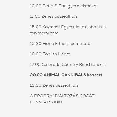
10.00 Peter & Pan gyermekműsor
11.00 Zenés összeállítás
15.00 Kozmosz Egyesület akrobatikus
táncbemutató
15.30 Fiona Fitness bemutató
16.00 Foolish Heart
17.00 Colorado Country Band koncert
20.00 ANIMAL CANNIBALS koncert
21.30 Zenés összeállítás
A PROGRAMVÁLTOZÁS JOGÁT
FENNTARTJUK!