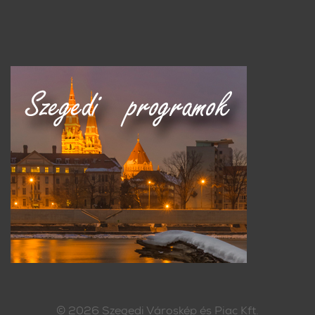
© 2026
Szegedi Városkép és Piac Kft.