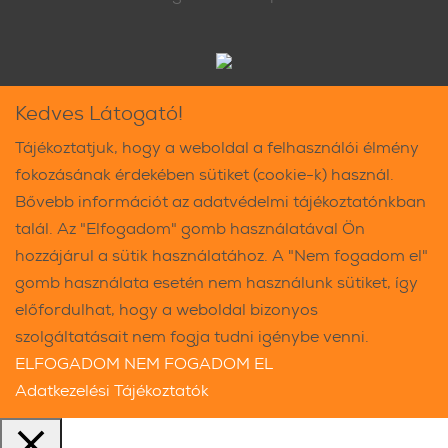
Kedves Látogató!
Tájékoztatjuk, hogy a weboldal a felhasználói élmény
fokozásának érdekében sütiket (cookie-k) használ.
Bővebb információt az adatvédelmi tájékoztatónkban
talál. Az "Elfogadom" gomb használatával Ön
hozzájárul a sütik használatához. A "Nem fogadom el"
gomb használata esetén nem használunk sütiket, így
előfordulhat, hogy a weboldal bizonyos
szolgáltatásait nem fogja tudni igénybe venni.
ELFOGADOM
NEM FOGADOM EL
Adatkezelési Tájékoztatók