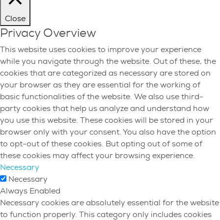
Close
Privacy Overview
This website uses cookies to improve your experience
while you navigate through the website. Out of these, the
cookies that are categorized as necessary are stored on
your browser as they are essential for the working of
basic functionalities of the website. We also use third-
party cookies that help us analyze and understand how
you use this website. These cookies will be stored in your
browser only with your consent. You also have the option
to opt-out of these cookies. But opting out of some of
these cookies may affect your browsing experience.
Necessary
Necessary
Always Enabled
Necessary cookies are absolutely essential for the website
to function properly. This category only includes cookies