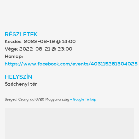
RÉSZLETEK
Kezdés:
2022-08-19 @ 14:00
Vége:
2022-08-21 @ 23:00
Honlap:
https://www.facebook.com/events/406115281304025
HELYSZÍN
Széchenyi tér
Szeged
,
Csongrád
6720
Magyarország
+ Google Térkép