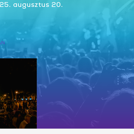
25. augusztus 20.
AN