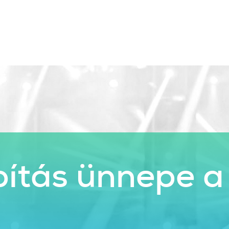
ítás ünnepe a