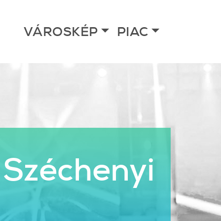
VÁROSKÉP
PIAC
 Széchenyi