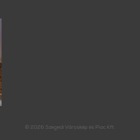
© 2026
Szegedi Városkép és Piac Kft.