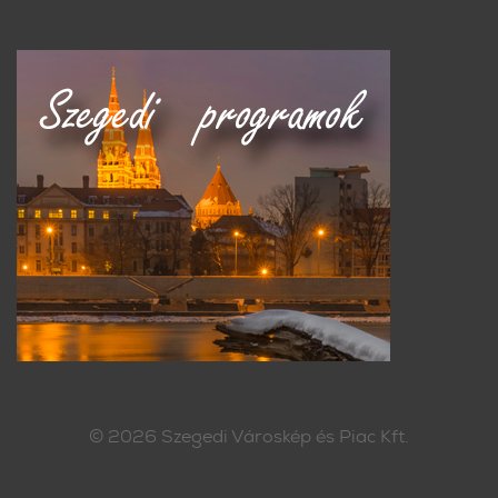
© 2026
Szegedi Városkép és Piac Kft.