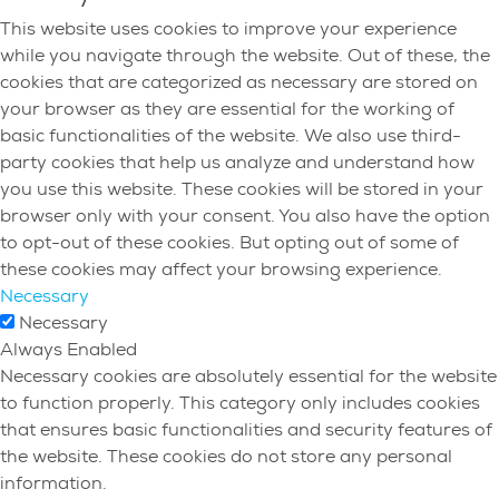
This website uses cookies to improve your experience
while you navigate through the website. Out of these, the
cookies that are categorized as necessary are stored on
your browser as they are essential for the working of
basic functionalities of the website. We also use third-
party cookies that help us analyze and understand how
you use this website. These cookies will be stored in your
browser only with your consent. You also have the option
to opt-out of these cookies. But opting out of some of
these cookies may affect your browsing experience.
Necessary
Necessary
Always Enabled
Necessary cookies are absolutely essential for the website
to function properly. This category only includes cookies
that ensures basic functionalities and security features of
the website. These cookies do not store any personal
information.