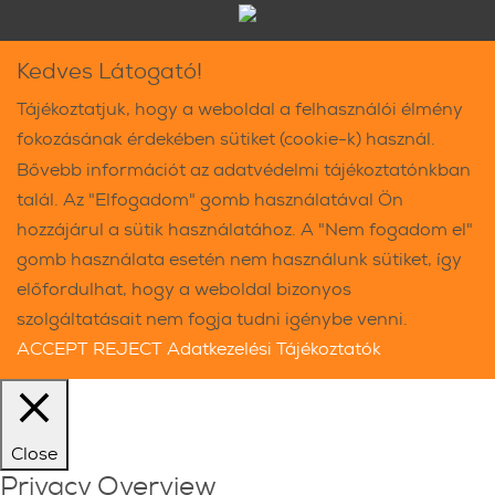
Kedves Látogató!
Tájékoztatjuk, hogy a weboldal a felhasználói élmény
fokozásának érdekében sütiket (cookie-k) használ.
Bővebb információt az adatvédelmi tájékoztatónkban
talál. Az "Elfogadom" gomb használatával Ön
hozzájárul a sütik használatához. A "Nem fogadom el"
gomb használata esetén nem használunk sütiket, így
előfordulhat, hogy a weboldal bizonyos
szolgáltatásait nem fogja tudni igénybe venni.
ACCEPT
REJECT
Adatkezelési Tájékoztatók
Close
Privacy Overview